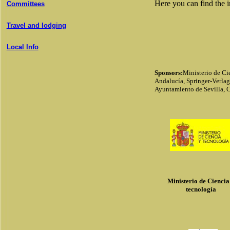
Here you can find the 
Committees
Travel and lodging
Local Info
Sponsors:
Ministerio de Ci
Andalucía, Springer-Verlag
Ayuntamiento de Sevilla, 
Ministerio de Ciencia
tecnología