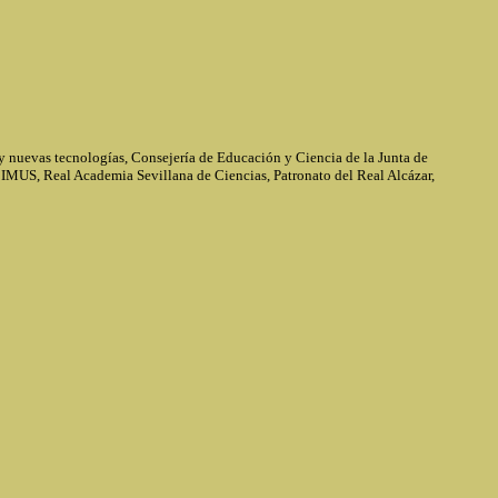
 y nuevas tecnologías, Consejería de Educación y Ciencia de la Junta de
l IMUS, Real Academia Sevillana de Ciencias, Patronato del Real Alcázar,