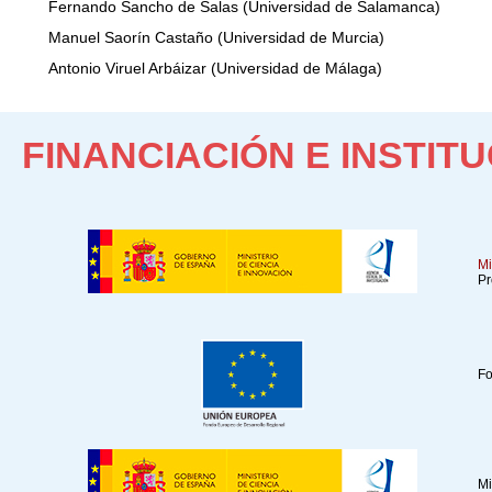
Fernando Sancho de Salas (Universidad de Salamanca)
Manuel Saorín Castaño (Universidad de Murcia)
Antonio Viruel Arbáizar (Universidad de Málaga)
FINANCIACIÓN E INSTI
Mi
Pr
F
Mi