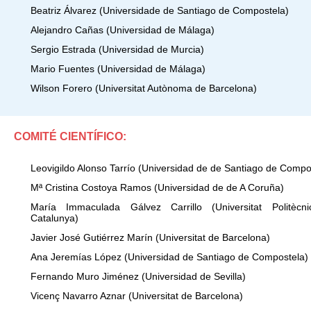
Beatriz Álvarez
(Universidade de Santiago de Compostela)
Alejandro Cañas
(Universidad de Málaga)
Sergio Estrada
(Universidad de Murcia)
Mario Fuentes
(Universidad de Málaga)
Wilson Forero
(Universitat Autònoma de Barcelona)
COMITÉ CIENTÍFICO:
Leovigildo Alonso Tarrío (Universidad de de Santiago de Compo
Mª Cristina Costoya Ramos (Universidad de de A Coruña)
María Immaculada Gálvez Carrillo (Universitat Politècn
Catalunya)
Javier José Gutiérrez Marín (Universitat de Barcelona)
Ana Jeremías López (Universidad de Santiago de Compostela)
Fernando Muro Jiménez (Universidad de Sevilla)
Vicenç Navarro Aznar (Universitat de Barcelona)