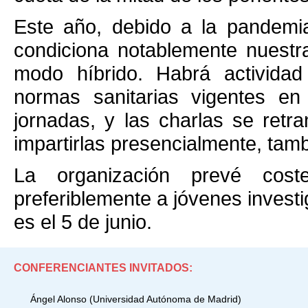
Este año, debido a la pandem
condiciona notablemente nuestra
modo híbrido. Habrá actividad
normas sanitarias vigentes e
jornadas, y las charlas se retra
impartirlas presencialmente, tam
La organización prevé cost
preferiblemente a jóvenes investi
es el 5 de junio.
CONFERENCIANTES INVITADOS:
Ángel Alonso
(Universidad Autónoma de Madrid)