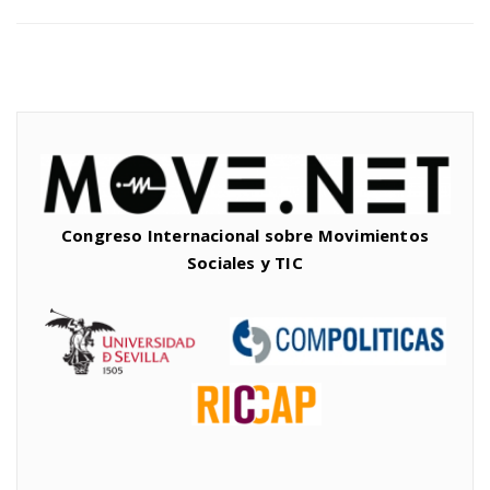
Congreso Internacional sobre Movimientos
Sociales y TIC