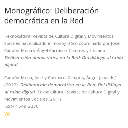
Monográfico: Deliberación
democrática en la Red
Teknokultura-Revista de Cultura Digital y Movimientos
Sociales ha publicado el monográfico coordinado por Jose
Candón-Mena y Ángel Carrasco-Campos y titulado
Deliberación democrática en la Red: Del diálogo al ruido
digital.
Candón-Mena, Jose y Carrasco-Campos, Ángel (coords.)
(2022).
Deliberación democrática en la Red: Del diálogo
al ruido digital.
Teknokultura. Revista de Cultura Digital y
Movimientos Sociales, 20(1).
ISSN: 1549-2230
Ver