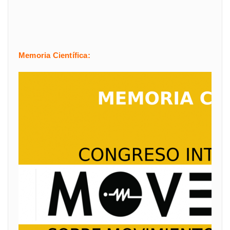
Memoria Científica: