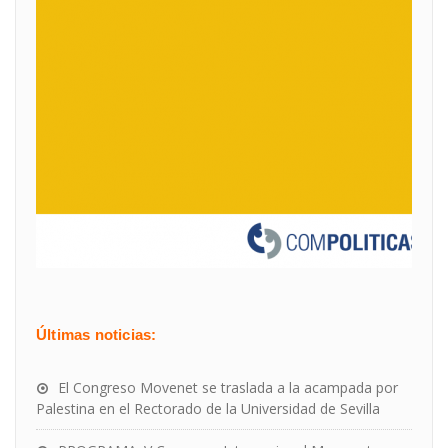
Últimas noticias:
El Congreso Movenet se traslada a la acampada por
Palestina en el Rectorado de la Universidad de Sevilla