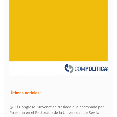
Últimas noticias:
El Congreso Movenet se traslada a la acampada por
Palestina en el Rectorado de la Universidad de Sevilla