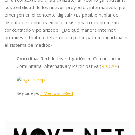
sostenibilidad de los nuevos proyectos informativos que
emergen en el contexto digital? ¿Es posible hablar de
disputa de sentidos en un ecosistema crecientemente
concentrado y polarizado? ¿De qué manera Internet
promueve, limita o determina la participación ciudadana en
el sistema de medios?
Coordina
:
Red de Investigación en Comunicación
Comunitaria, Alternativa y Participativa (
RICCAP
)
Seguir eje:
#MediosEnRed