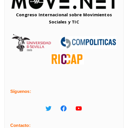
Congreso Internacional sobre Movimientos
Sociales y TIC
Síguenos:
Contacto: