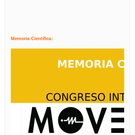
Memoria Científica: