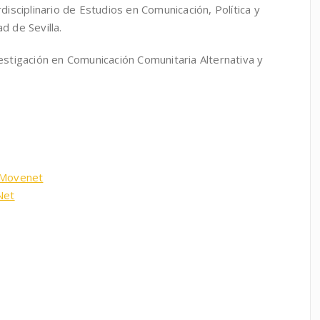
disciplinario de Estudios en Comunicación, Política y
ad de Sevilla.
stigación en Comunicación Comunitaria Alternativa y
Movenet
Net