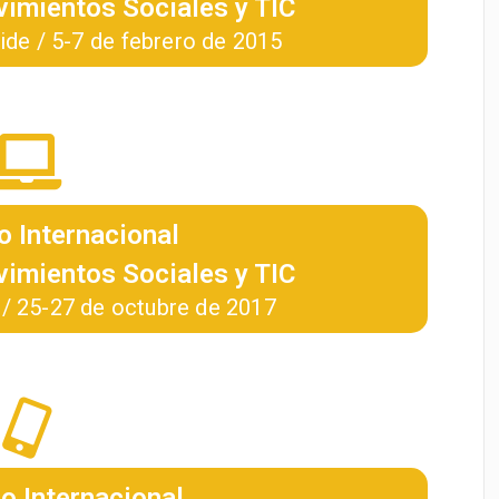
imientos Sociales y TIC
ide / 5-7 de febrero de 2015
o Internacional
imientos Sociales y TIC
a / 25-27 de octubre de 2017
so Internacional