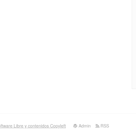
ftware Libre y contenidos Copyleft
Admin
RSS