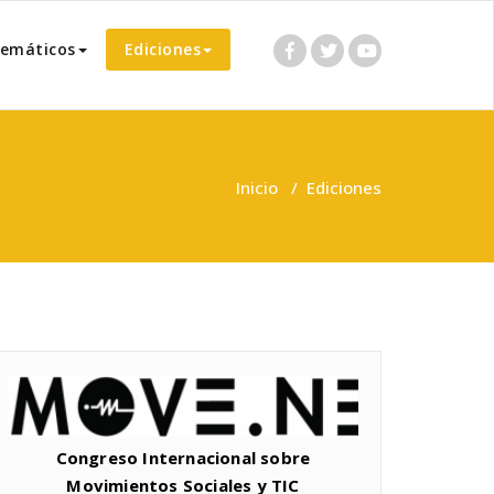
temáticos
Ediciones
Inicio
/
Ediciones
Congreso Internacional sobre
Movimientos Sociales y TIC