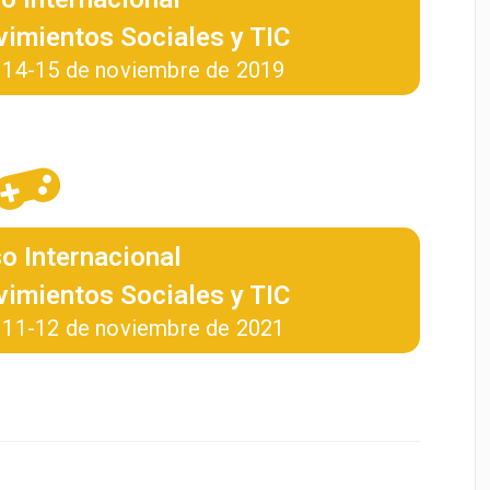
imientos Sociales y TIC
 / 14-15 de noviembre de 2019
o Internacional
imientos Sociales y TIC
 / 11-12 de noviembre de 2021