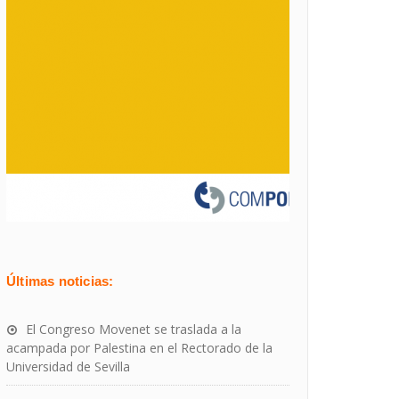
Últimas noticias:
El Congreso Movenet se traslada a la
acampada por Palestina en el Rectorado de la
Universidad de Sevilla