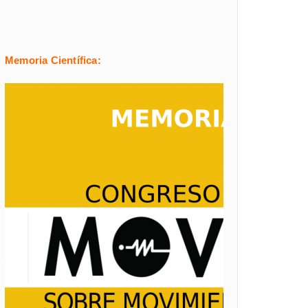
Memoria Científica: