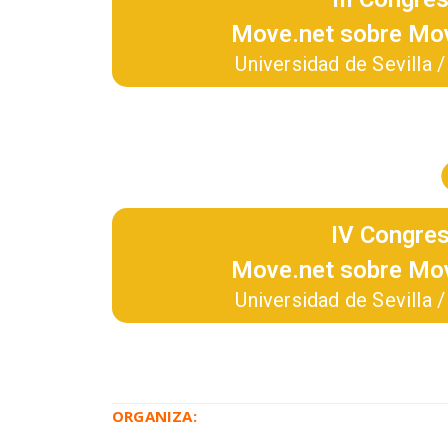
Move.net sobre Mov
Universidad de Sevilla
IV Congres
Move.net sobre Mov
Universidad de Sevilla
ORGANIZA: