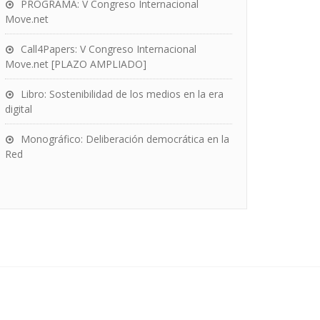
PROGRAMA: V Congreso Internacional
Move.net
Call4Papers: V Congreso Internacional
Move.net [PLAZO AMPLIADO]
Libro: Sostenibilidad de los medios en la era
digital
Monográfico: Deliberación democrática en la
Red