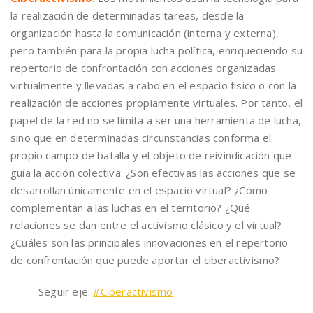
la realización de determinadas tareas, desde la
organización hasta la comunicación (interna y externa),
pero también para la propia lucha política, enriqueciendo su
repertorio de confrontación con acciones organizadas
virtualmente y llevadas a cabo en el espacio físico o con la
realización de acciones propiamente virtuales. Por tanto, el
papel de la red no se limita a ser una herramienta de lucha,
sino que en determinadas circunstancias conforma el
propio campo de batalla y el objeto de reivindicación que
guía la acción colectiva: ¿Son efectivas las acciones que se
desarrollan únicamente en el espacio virtual? ¿Cómo
complementan a las luchas en el territorio? ¿Qué
relaciones se dan entre el activismo clásico y el virtual?
¿Cuáles son las principales innovaciones en el repertorio
de confrontación que puede aportar el ciberactivismo?
Seguir eje:
#Ciberactivismo