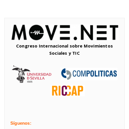
Congreso Internacional sobre Movimientos
Sociales y TIC
Síguenos: