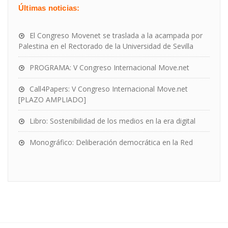
Últimas noticias:
El Congreso Movenet se traslada a la acampada por
Palestina en el Rectorado de la Universidad de Sevilla
PROGRAMA: V Congreso Internacional Move.net
Call4Papers: V Congreso Internacional Move.net
[PLAZO AMPLIADO]
Libro: Sostenibilidad de los medios en la era digital
Monográfico: Deliberación democrática en la Red