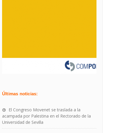
Últimas noticias:
El Congreso Movenet se traslada a la
acampada por Palestina en el Rectorado de la
Universidad de Sevilla