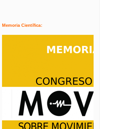
Memoria Científica: