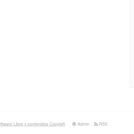
ftware Libre y contenidos Copyleft
Admin
RSS