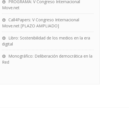
PROGRAMA: V Congreso Internacional
Move.net
Call4Papers: V Congreso Internacional
Move.net [PLAZO AMPLIADO]
Libro: Sostenibilidad de los medios en la era
digital
Monográfico: Deliberación democrática en la
Red